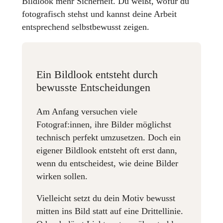
Bildlook mehr Sicherheit. Du weißt, wofür du
fotografisch stehst und kannst deine Arbeit
entsprechend selbstbewusst zeigen.
Ein Bildlook entsteht durch
bewusste Entscheidungen
Am Anfang versuchen viele
Fotograf:innen, ihre Bilder möglichst
technisch perfekt umzusetzen. Doch ein
eigener Bildlook entsteht oft erst dann,
wenn du entscheidest, wie deine Bilder
wirken sollen.
Vielleicht setzt du dein Motiv bewusst
mitten ins Bild statt auf eine Drittellinie.