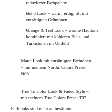
reduzierter Farbpalette
Boho Look – warm, erdig, oft mit
entsättigten Grüntönen
Orange & Teal Look – warme Hauttöne
kombiniert mit kühleren Blau- und
Türkistönen im Umfeld
Matte Look mit entsättigten Farbtönen
– mit meinem Nordic Colors Preset
N08
True To Color Look & Faded Style –
mit meinem True Colors Preset T07
Farblooks sind nicht an bestimmte