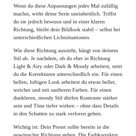
Wenn du diese Anpassungen jedes Mal zufällig
machst, wirkt deine Serie uneinheitlich. Triffst
du sie jedoch bewusst und in einer klaren
Richtung, bleibt dein Bildlook stabil – selbst bei
unterschiedlichen Lichtsituationen.
Wie diese Richtung aussieht, hängt von deinem
Stil ab. Je nachdem, ob du eher in Richtung
Light & Airy oder Dark & Moody arbeitest, setzt
du die Korrekturen unterschiedlich ein. Für einen
hellen, luftigen Look arbeitest du etwas heller,
weicher und mit sanfteren Farben. Für einen
dunkleren, moody Stil dürfen Kontraste stärker
sein und Töne tiefer wirken – ohne dass Details
in den Schatten zu stark verloren gehen.
Wichtig ist: Dein Preset sollte bereits in die
gewünschte Richtung gehen. Die Farbkorrektur