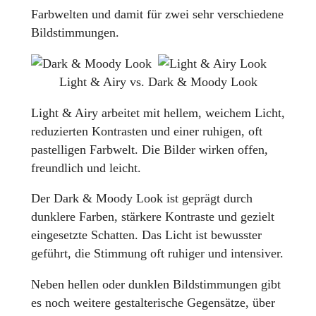
Farbwelten und damit für zwei sehr verschiedene
Bildstimmungen.
Light & Airy vs. Dark & Moody Look
Light & Airy arbeitet mit hellem, weichem Licht,
reduzierten Kontrasten und einer ruhigen, oft
pastelligen Farbwelt. Die Bilder wirken offen,
freundlich und leicht.
Der Dark & Moody Look ist geprägt durch
dunklere Farben, stärkere Kontraste und gezielt
eingesetzte Schatten. Das Licht ist bewusster
geführt, die Stimmung oft ruhiger und intensiver.
Neben hellen oder dunklen Bildstimmungen gibt
es noch weitere gestalterische Gegensätze, über