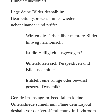
Einheit funktioniert.
Lege deine Bilder deshalb im
Bearbeitungsprozess immer wieder
nebeneinander und prüfe:
Wirken die Farben über mehrere Bilder
hinweg harmonisch?
Ist die Helligkeit ausgewogen?
Unterstützen sich Perspektiven und
Bildausschnitte?
Entsteht eine ruhige oder bewusst
gesetzte Dynamik?
Gerade im Instagram-Feed fallen kleine
Unterschiede schnell auf. Plane dein Layout
deshalb vor der Veröffentlichung in Lightroom