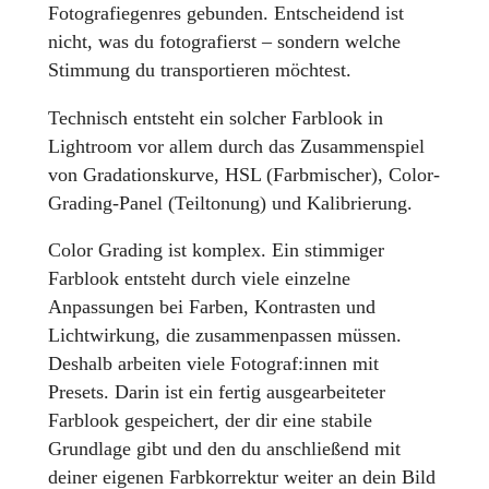
Fotografiegenres gebunden. Entscheidend ist
nicht, was du fotografierst – sondern welche
Stimmung du transportieren möchtest.
Technisch entsteht ein solcher Farblook in
Lightroom vor allem durch das Zusammenspiel
von Gradationskurve, HSL (Farbmischer), Color-
Grading-Panel (Teiltonung) und Kalibrierung.
Color Grading ist komplex. Ein stimmiger
Farblook entsteht durch viele einzelne
Anpassungen bei Farben, Kontrasten und
Lichtwirkung, die zusammenpassen müssen.
Deshalb arbeiten viele Fotograf:innen mit
Presets. Darin ist ein fertig ausgearbeiteter
Farblook gespeichert, der dir eine stabile
Grundlage gibt und den du anschließend mit
deiner eigenen Farbkorrektur weiter an dein Bild