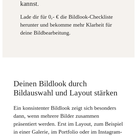
kannst.
Lade dir für 0,- € die Bildlook-Checkliste
herunter und bekomme mehr Klarheit für
deine Bildbearbeitung.
Deinen Bildlook durch
Bildauswahl und Layout stärken
Ein konsistenter Bildlook zeigt sich besonders
dann, wenn mehrere Bilder zusammen
präsentiert werden. Erst im Layout, zum Beispiel
in einer Galerie, im Portfolio oder im Instagram-