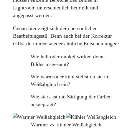
müssen einzelne Bereiche des Bildes in
Lightroom unterschiedlich beurteilt und
angepasst werden.
Genau hier zeigt sich dein persönlicher
Bearbeitungsstil. Denn auch bei der Korrektur
triffst du immer wieder ähnliche Entscheidungen:
Wie hell oder dunkel wirken deine
Bilder insgesamt?
Wie warm oder kühl stellst du sie im
Weißabgleich ein?
Wie stark ist die Sättigung der Farben
ausgeprägt?
Warmer vs. kühler Weißabgleich