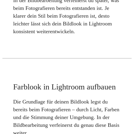
In der Bildbearbeitung verfeinerst du später, was
beim Fotografieren bereits entstanden ist. Je
klarer dein Stil beim Fotografieren ist, desto
leichter lässt sich dein Bildlook in Lightroom
konsistent weiterentwickeln.
Farblook in Lightroom aufbauen
Die Grundlage für deinen Bildlook legst du
bereits beim Fotografieren – durch Licht, Farben
und die Stimmung deiner Umgebung. In der
Bildbearbeitung verfeinerst du genau diese Basis
weiter.