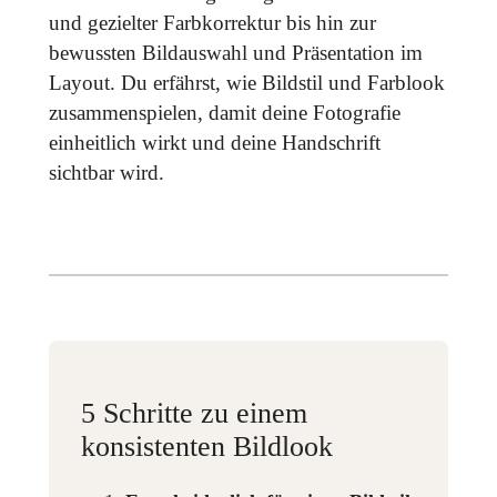
und gezielter Farbkorrektur bis hin zur
bewussten Bildauswahl und Präsentation im
Layout. Du erfährst, wie Bildstil und Farblook
zusammenspielen, damit deine Fotografie
einheitlich wirkt und deine Handschrift
sichtbar wird.
5 Schritte zu einem
konsistenten Bildlook