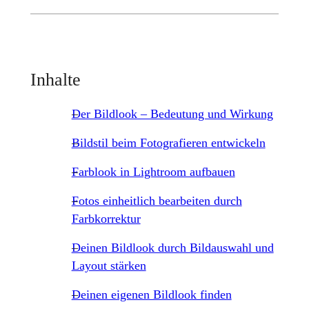
Inhalte
Der Bildlook – Bedeutung und Wirkung
Bildstil beim Fotografieren entwickeln
Farblook in Lightroom aufbauen
Fotos einheitlich bearbeiten durch
Farbkorrektur
Deinen Bildlook durch Bildauswahl und
Layout stärken
Deinen eigenen Bildlook finden