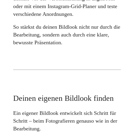
oder mit einem Instagram-Grid-Planer und teste
verschiedene Anordnungen.
So stärkst du deinen Bildlook nicht nur durch die
Bearbeitung, sondern auch durch eine klare,
bewusste Präsentation.
Deinen eigenen Bildlook finden
Ein eigener Bildlook entwickelt sich Schritt für
Schritt – beim Fotografieren genauso wie in der
Bearbeitung.