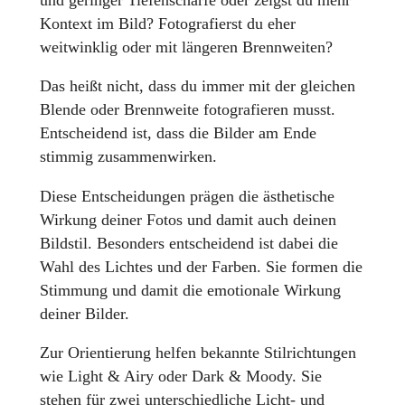
Kontext im Bild? Fotografierst du eher
weitwinklig oder mit längeren Brennweiten?
Das heißt nicht, dass du immer mit der gleichen
Blende oder Brennweite fotografieren musst.
Entscheidend ist, dass die Bilder am Ende
stimmig zusammenwirken.
Diese Entscheidungen prägen die ästhetische
Wirkung deiner Fotos und damit auch deinen
Bildstil. Besonders entscheidend ist dabei die
Wahl des Lichtes und der Farben. Sie formen die
Stimmung und damit die emotionale Wirkung
deiner Bilder.
Zur Orientierung helfen bekannte Stilrichtungen
wie Light & Airy oder Dark & Moody. Sie
stehen für zwei unterschiedliche Licht- und