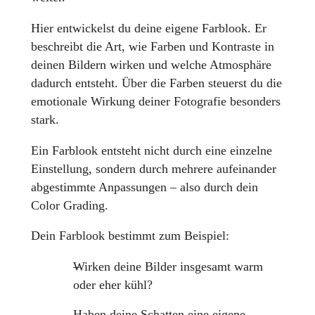
Hier entwickelst du deine eigene Farblook. Er
beschreibt die Art, wie Farben und Kontraste in
deinen Bildern wirken und welche Atmosphäre
dadurch entsteht. Über die Farben steuerst du die
emotionale Wirkung deiner Fotografie besonders
stark.
Ein Farblook entsteht nicht durch eine einzelne
Einstellung, sondern durch mehrere aufeinander
abgestimmte Anpassungen – also durch dein
Color Grading.
Dein Farblook bestimmt zum Beispiel:
Wirken deine Bilder insgesamt warm
oder eher kühl?
Haben deine Schatten eine eigene