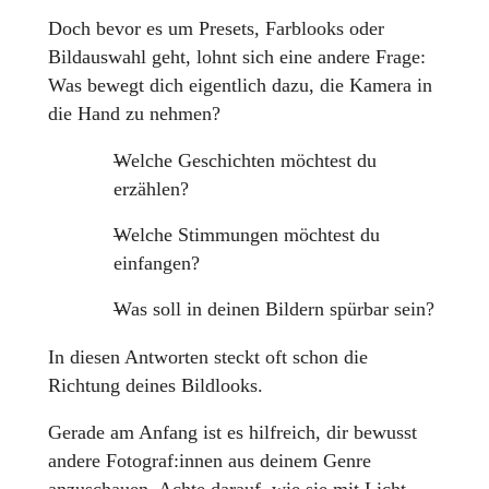
Doch bevor es um Presets, Farblooks oder
Bildauswahl geht, lohnt sich eine andere Frage:
Was bewegt dich eigentlich dazu, die Kamera in
die Hand zu nehmen?
Welche Geschichten möchtest du
erzählen?
Welche Stimmungen möchtest du
einfangen?
Was soll in deinen Bildern spürbar sein?
In diesen Antworten steckt oft schon die
Richtung deines Bildlooks.
Gerade am Anfang ist es hilfreich, dir bewusst
andere Fotograf:innen aus deinem Genre