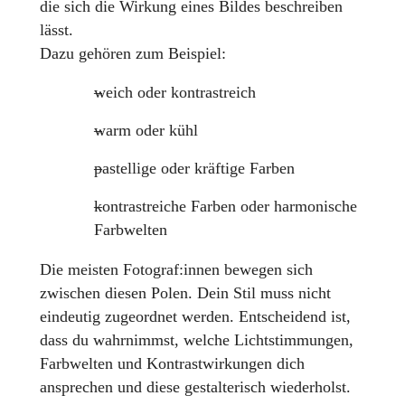
die sich die Wirkung eines Bildes beschreiben
lässt.
Dazu gehören zum Beispiel:
weich oder kontrastreich
warm oder kühl
pastellige oder kräftige Farben
kontrastreiche Farben oder harmonische
Farbwelten
Die meisten Fotograf:innen bewegen sich
zwischen diesen Polen. Dein Stil muss nicht
eindeutig zugeordnet werden. Entscheidend ist,
dass du wahrnimmst, welche Lichtstimmungen,
Farbwelten und Kontrastwirkungen dich
ansprechen und diese gestalterisch wiederholst.