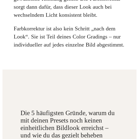
sorgt dann dafür, dass dieser Look auch bei
wechselndem Licht konsistent bleibt.
Farbkorrektur ist also kein Schritt „nach dem
Look“. Sie ist Teil deines Color Gradings – nur
individueller auf jedes einzelne Bild abgestimmt.
Die 5 häufigsten Gründe, warum du
mit deinen Presets noch keinen
einheitlichen Bildlook erreichst –
und wie du das gezielt beheben