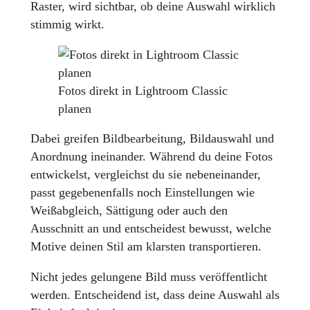
Raster, wird sichtbar, ob deine Auswahl wirklich
stimmig wirkt.
Fotos direkt in Lightroom Classic
planen
Dabei greifen Bildbearbeitung, Bildauswahl und
Anordnung ineinander. Während du deine Fotos
entwickelst, vergleichst du sie nebeneinander,
passt gegebenenfalls noch Einstellungen wie
Weißabgleich, Sättigung oder auch den
Ausschnitt an und entscheidest bewusst, welche
Motive deinen Stil am klarsten transportieren.
Nicht jedes gelungene Bild muss veröffentlicht
werden. Entscheidend ist, dass deine Auswahl als