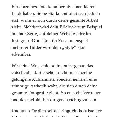
Ein einzelnes Foto kann bereits einen klaren
Look haben. Seine Stärke entfaltet sich jedoch
erst, wenn er sich durch deine gesamte Arbeit
zieht. Sichtbar wird dein Bildlook zum Beispiel
in einer Serie, auf deiner Website oder im
Instagram-Grid. Erst im Zusammenspiel
mehrerer Bilder wird dein „Style“ klar
erkennbar.
Für deine Wunschkund:innen ist genau das
entscheidend. Sie sehen nicht nur einzelne
gelungene Aufnahmen, sondern nehmen eine
stimmige Ästhetik wahr, die sich durch deine
gesamte Fotografie zieht. So entsteht Vertrauen
und das Gefühl, bei dir genau richtig zu sein.
Und auch für dich selbst bringt ein konsistenter