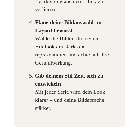
Bearbeitung aus dem Blick zu
verlieren.
Plane deine Bildauswahl im
Layout bewusst
Wähle die Bilder, die deinen
Bildlook am stärksten
repräsentieren und achte auf ihre
Gesamtwirkung.
Gib deinem Stil Zeit, sich zu
entwickeln
Mit jeder Serie wird dein Look
klarer – und deine Bildsprache
stärker.