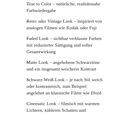
True to Color – natürliche, realitätsnahe
Farbwiedergabe
Retro oder Vintage Look – inspiriert von
analogen Filmen wie Kodak oder Fuji
Faded Look – sichtbar verblasste Farben
mit reduzierter Sättigung und softer
Gesamtwirkung
Matte Look – angehobene Schwarztöne
und ein insgesamt weicherer Kontrast
Schwarz-Weiß-Look – je nach Stil weich
oder kontrastreich, zum Beispiel
angelehnt an klassische Filme wie Ilford
Cinematic Look – filmisch mit warmen
Lichtern, kühleren Schatten und