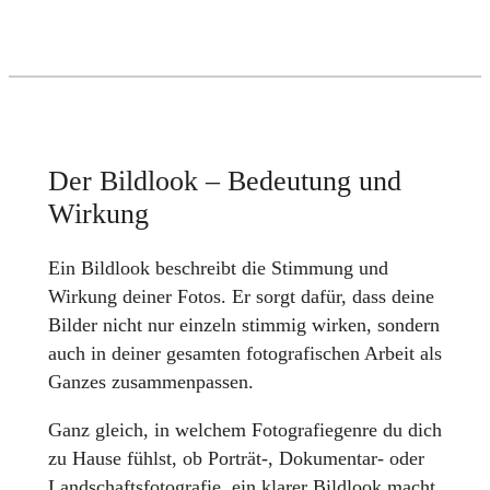
Der Bildlook – Bedeutung und
Wirkung
Ein Bildlook beschreibt die Stimmung und
Wirkung deiner Fotos. Er sorgt dafür, dass deine
Bilder nicht nur einzeln stimmig wirken, sondern
auch in deiner gesamten fotografischen Arbeit als
Ganzes zusammenpassen.
Ganz gleich, in welchem Fotografiegenre du dich
zu Hause fühlst, ob Porträt-, Dokumentar- oder
Landschaftsfotografie, ein klarer Bildlook macht