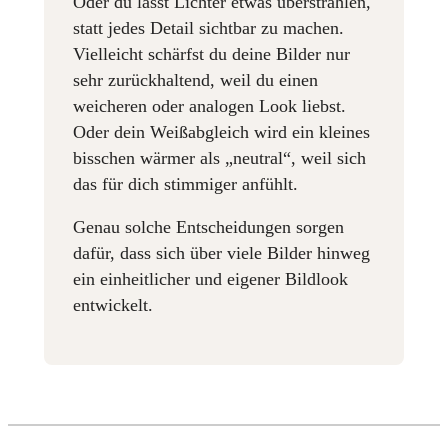
Oder du lässt Lichter etwas überstrahlen,
statt jedes Detail sichtbar zu machen.
Vielleicht schärfst du deine Bilder nur
sehr zurückhaltend, weil du einen
weicheren oder analogen Look liebst.
Oder dein Weißabgleich wird ein kleines
bisschen wärmer als „neutral“, weil sich
das für dich stimmiger anfühlt.
Genau solche Entscheidungen sorgen
dafür, dass sich über viele Bilder hinweg
ein einheitlicher und eigener Bildlook
entwickelt.