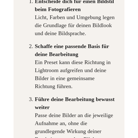
Entscheide dich für einen Bildstil
beim Fotografieren
Licht, Farben und Umgebung legen
die Grundlage für deinen Bildlook
und deine Bildsprache.
Schaffe eine passende Basis für
deine Bearbeitung
Ein Preset kann diese Richtung in
Lightroom aufgreifen und deine
Bilder in eine gemeinsame
Richtung führen.
Führe deine Bearbeitung bewusst
weiter
Passe deine Bilder an die jeweilige
Aufnahme an, ohne die
grundlegende Wirkung deiner