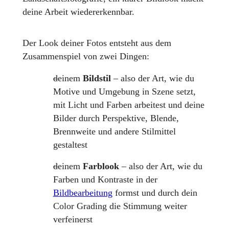
deine Arbeit wiedererkennbar.
Der Look deiner Fotos entsteht aus dem
Zusammenspiel von zwei Dingen:
deinem
Bildstil
– also der Art, wie du
Motive und Umgebung in Szene setzt,
mit Licht und Farben arbeitest und deine
Bilder durch Perspektive, Blende,
Brennweite und andere Stilmittel
gestaltest
deinem
Farblook
– also der Art, wie du
Farben und Kontraste in der
Bildbearbeitung
formst und durch dein
Color Grading die Stimmung weiter
verfeinerst