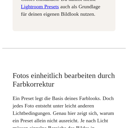
Lightroom Presets
auch als Grundlage
für deinen eigenen Bildlook nutzen.
Fotos einheitlich bearbeiten durch
Farbkorrektur
Ein Preset legt die Basis deines Farblooks. Doch
jedes Foto entsteht unter leicht anderen
Lichtbedingungen. Genau hier zeigt sich, warum
ein Preset allein nicht ausreicht. Je nach Licht