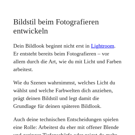
Bildstil beim Fotografieren
entwickeln
Dein Bildlook beginnt nicht erst in
Lightroom
.
Er entsteht bereits beim Fotografieren – vor
allem durch die Art, wie du mit Licht und Farben
arbeitest.
Wie du Szenen wahrnimmst, welches Licht du
wählst und welche Farbwelten dich anziehen,
prägt deinen Bildstil und legt damit die
Grundlage für deinen späteren Bildlook.
Auch deine technischen Entscheidungen spielen
eine Rolle: Arbeitest du eher mit offener Blende
und geringer Tiefenschärfe oder zeigst du mehr