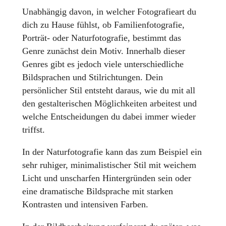
Unabhängig davon, in welcher Fotografieart du
dich zu Hause fühlst, ob Familienfotografie,
Porträt- oder Naturfotografie, bestimmt das
Genre zunächst dein Motiv. Innerhalb dieser
Genres gibt es jedoch viele unterschiedliche
Bildsprachen und Stilrichtungen. Dein
persönlicher Stil entsteht daraus, wie du mit all
den gestalterischen Möglichkeiten arbeitest und
welche Entscheidungen du dabei immer wieder
triffst.
In der Naturfotografie kann das zum Beispiel ein
sehr ruhiger, minimalistischer Stil mit weichem
Licht und unscharfen Hintergründen sein oder
eine dramatische Bildsprache mit starken
Kontrasten und intensiven Farben.