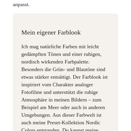
anpasst.
Mein eigener Farblook
Ich mag natürliche Farben mit leicht
gedämpften Tönen und einer ruhigen,
nordisch wirkenden Farbpalette.
Besonders die Grün- und Blautöne sind
etwas stärker entsättigt. Der Farblook ist
inspiriert vom Charakter analoger
Fotofilme und unterstützt die ruhige
Atmosphäre in meinen Bildern – zum
Beispiel am Meer oder auch in anderen
Umgebungen. Aus dieser Farbwelt ist
auch meine Preset-Kollektion Nordic
Colors entstanden. Du kannst meine