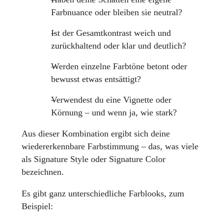
Farbnuance oder bleiben sie neutral?
Ist der Gesamtkontrast weich und
zurückhaltend oder klar und deutlich?
Werden einzelne Farbtöne betont oder
bewusst etwas entsättigt?
Verwendest du eine Vignette oder
Körnung – und wenn ja, wie stark?
Aus dieser Kombination ergibt sich deine
wiedererkennbare Farbstimmung – das, was viele
als Signature Style oder Signature Color
bezeichnen.
Es gibt ganz unterschiedliche Farblooks, zum
Beispiel: