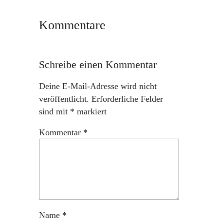
Kommentare
Schreibe einen Kommentar
Deine E-Mail-Adresse wird nicht
veröffentlicht.
Erforderliche Felder
sind mit
*
markiert
Kommentar
*
Name
*