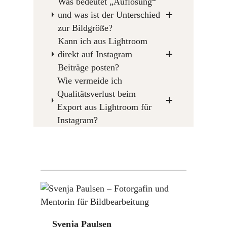
Was bedeutet „Auflösung“
und was ist der Unterschied
zur Bildgröße?
Kann ich aus Lightroom
direkt auf Instagram
Beiträge posten?
Wie vermeide ich
Qualitätsverlust beim
Export aus Lightroom für
Instagram?
Svenja Paulsen