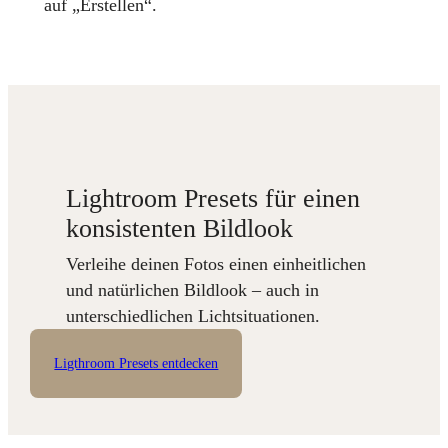
auf „Erstellen“.
Lightroom Presets für einen
konsistenten Bildlook
Verleihe deinen Fotos einen einheitlichen
und natürlichen Bildlook – auch in
unterschiedlichen Lichtsituationen.
Ligthroom Presets entdecken