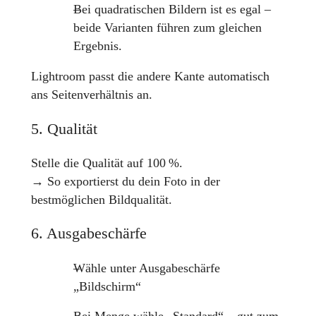
Bei quadratischen Bildern ist es egal –
beide Varianten führen zum gleichen
Ergebnis.
Lightroom passt die andere Kante automatisch
ans Seitenverhältnis an.
5. Qualität
Stelle die Qualität auf 100 %.
→ So exportierst du dein Foto in der
bestmöglichen Bildqualität.
6. Ausgabeschärfe
Wähle unter Ausgabeschärfe
„Bildschirm“
Bei Menge wähle „Standard“ – gut zum