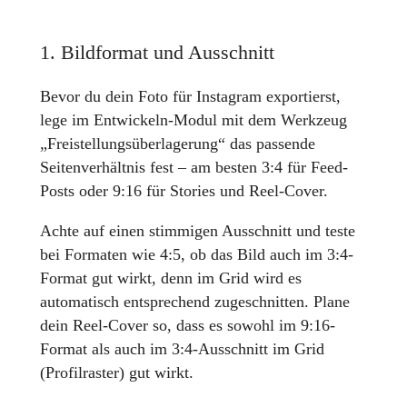
1. Bildformat und Ausschnitt
Bevor du dein Foto für Instagram exportierst,
lege im Entwickeln-Modul mit dem Werkzeug
„Freistellungsüberlagerung“ das passende
Seitenverhältnis fest – am besten 3:4 für Feed-
Posts oder 9:16 für Stories und Reel-Cover.
Achte auf einen stimmigen Ausschnitt und teste
bei Formaten wie 4:5, ob das Bild auch im 3:4-
Format gut wirkt, denn im Grid wird es
automatisch entsprechend zugeschnitten. Plane
dein Reel-Cover so, dass es sowohl im 9:16-
Format als auch im 3:4-Ausschnitt im Grid
(Profilraster) gut wirkt.