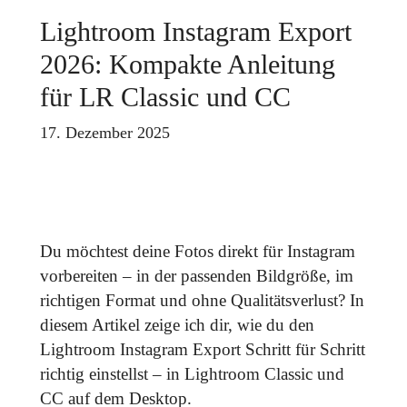
Lightroom Instagram Export
2026: Kompakte Anleitung
für LR Classic und CC
17. Dezember 2025
Du möchtest deine Fotos direkt für Instagram
vorbereiten – in der passenden Bildgröße, im
richtigen Format und ohne Qualitätsverlust? In
diesem Artikel zeige ich dir, wie du den
Lightroom Instagram Export Schritt für Schritt
richtig einstellst – in Lightroom Classic und
CC auf dem Desktop.