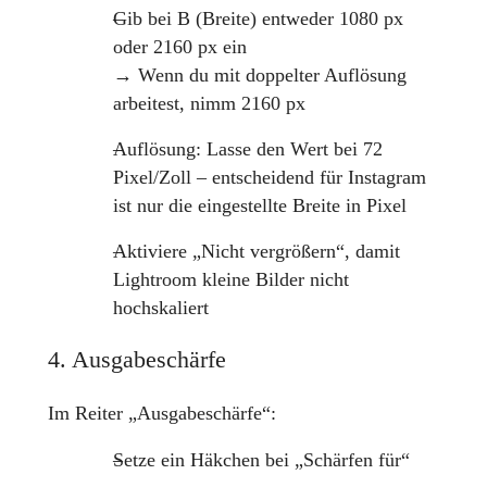
Gib bei B (Breite) entweder 1080 px
oder 2160 px ein
→ Wenn du mit doppelter Auflösung
arbeitest, nimm 2160 px
Auflösung: Lasse den Wert bei 72
Pixel/Zoll – entscheidend für Instagram
ist nur die eingestellte Breite in Pixel
Aktiviere „Nicht vergrößern“, damit
Lightroom kleine Bilder nicht
hochskaliert
4. Ausgabeschärfe
Im Reiter „Ausgabeschärfe“:
Setze ein Häkchen bei „Schärfen für“