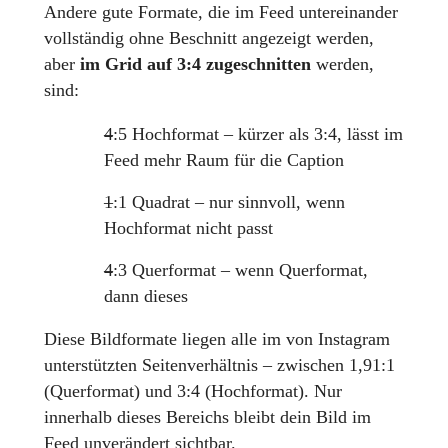
Andere gute Formate, die im Feed untereinander
vollständig ohne Beschnitt angezeigt werden,
aber
im Grid
auf 3:4 zugeschnitten
werden,
sind:
4:5 Hochformat – kürzer als 3:4, lässt im
Feed mehr Raum für die Caption
1:1 Quadrat – nur sinnvoll, wenn
Hochformat nicht passt
4:3 Querformat – wenn Querformat,
dann dieses
Diese Bildformate liegen alle im von Instagram
unterstützten Seitenverhältnis – zwischen 1,91:1
(Querformat) und 3:4 (Hochformat). Nur
innerhalb dieses Bereichs bleibt dein Bild im
Feed unverändert sichtbar.