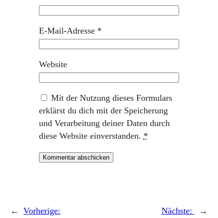
E-Mail-Adresse
*
Website
Mit der Nutzung dieses Formulars
erklärst du dich mit der Speicherung
und Verarbeitung deiner Daten durch
diese Website einverstanden.
*
←
Vorherige:
Nächste:
→