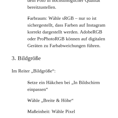
dein Foto in höchstmöglicher Qualität
bereitzustellen.
Farbraum: Wähle sRGB – nur so ist
sichergestellt, dass Farben auf Instagram
korrekt dargestellt werden. AdobeRGB
oder ProPhotoRGB können auf digitalen
Geräten zu Farbabweichungen führen.
3. Bildgröße
Im Reiter „Bildgröße“:
Setze ein Häkchen bei „In Bildschirm
einpassen“
Wähle „Breite & Höhe“
Maßeinheit: Wähle Pixel