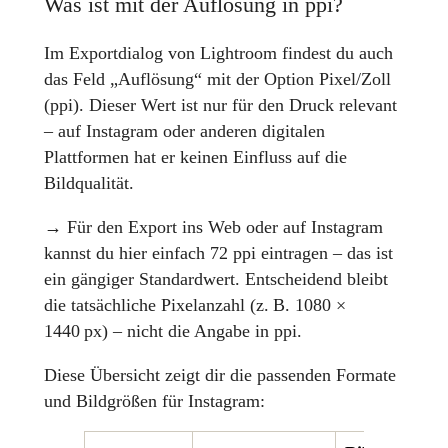
Was ist mit der Auflösung in ppi?
Im Exportdialog von Lightroom findest du auch
das Feld „Auflösung“ mit der Option Pixel/Zoll
(ppi). Dieser Wert ist nur für den Druck relevant
– auf Instagram oder anderen digitalen
Plattformen hat er keinen Einfluss auf die
Bildqualität.
→ Für den Export ins Web oder auf Instagram
kannst du hier einfach 72 ppi eintragen – das ist
ein gängiger Standardwert. Entscheidend bleibt
die tatsächliche Pixelanzahl (z. B. 1080 ×
1440 px) – nicht die Angabe in ppi.
Diese Übersicht zeigt dir die passenden Formate
und Bildgrößen für Instagram: