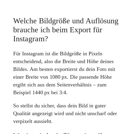
Welche Bildgröße und Auflösung
brauche ich beim Export für
Instagram?
Für Instagram ist die Bildgröße in Pixeln
entscheidend, also die Breite und Höhe deines
Bildes. Am besten exportierst du dein Foto mit
einer Breite von 1080 px. Die passende Höhe
ergibt sich aus dem Seitenverhältnis – zum
Beispiel 1440 px bei 3:4.
So stellst du sicher, dass dein Bild in guter
Qualität angezeigt wird und nicht unscharf oder
verpixelt aussieht.