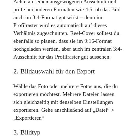
Achte auf einen ausgewogenen Ausschnitt und
prüfe bei anderen Formaten wie 4:5, ob das Bild
auch im 3:4-Format gut wirkt – denn im
Profilraster wird es automatisch auf dieses
Verhältnis zugeschnitten. Reel-Cover solltest du
ebenfalls so planen, dass sie im 9:16-Format
hochgeladen werden, aber auch im zentralen 3:4-
Ausschnitt für das Profilraster gut aussehen.
2. Bildauswahl für den Export
Wähle das Foto oder mehrere Fotos aus, die du
exportieren möchtest. Mehrere Dateien lassen
sich gleichzeitig mit denselben Einstellungen
exportieren. Gehe anschließend auf „Datei“ >
„Exportieren“
3. Bildtyp