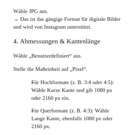
Wähle JPG aus.
→ Das ist das gängige Format für digitale Bilder
und wird von Instagram unterstützt.
4. Abmessungen & Kantenlänge
Wähle „Benutzerdefiniert“ aus.
Stelle die Maßeinheit auf „Pixel“.
Für Hochformate (z. B. 3:4 oder 4:5):
Wähle Kurze Kante und gib 1080 px
oder 2160 px ein.
Für Querformate (z. B. 4:3): Wähle
Lange Kante, ebenfalls 1080 px oder
2160 px.