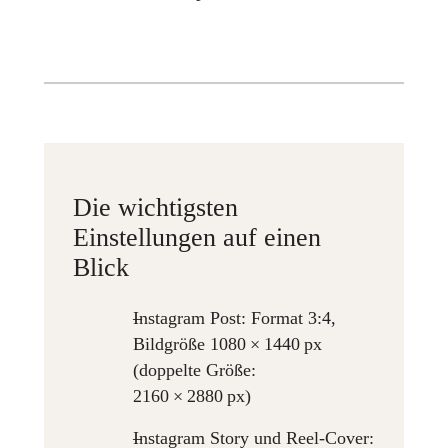
Die wichtigsten
Einstellungen auf einen
Blick
Instagram Post: Format 3:4,
Bildgröße 1080 × 1440 px
(doppelte Größe:
2160 × 2880 px)
Instagram Story und Reel-Cover: