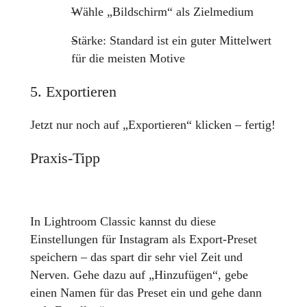
Wähle „Bildschirm“ als Zielmedium
Stärke: Standard ist ein guter Mittelwert
für die meisten Motive
5. Exportieren
Jetzt nur noch auf „Exportieren“ klicken – fertig!
Praxis-Tipp
In Lightroom Classic kannst du diese
Einstellungen für Instagram als Export-Preset
speichern – das spart dir sehr viel Zeit und
Nerven. Gehe dazu auf „Hinzufügen“, gebe
einen Namen für das Preset ein und gehe dann