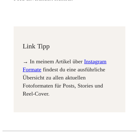
Link Tipp
→ In meinem Artikel über
Instagram
Formate
findest du eine ausführliche
Übersicht zu allen aktuellen
Fotoformaten für Posts, Stories und
Reel-Cover.