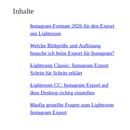
Inhalte
Instagram-Formate 2026 für den Export
mit Lightroom
Welche Bildgröße und Auflösung
brauche ich beim Export für Instagram?
Lightroom Classic: Instagram Export
Schritt für Schritt erklärt
Lightroom CC: Instagram Export auf
dem Desktop richtig einstellen
Häufig gestellte Fragen zum Lightroom
Instagram Export