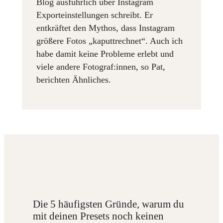
Blog ausführlich über Instagram
Exporteinstellungen schreibt. Er
entkräftet den Mythos, dass Instagram
größere Fotos „kaputtrechnet“. Auch ich
habe damit keine Probleme erlebt und
viele andere Fotograf:innen, so Pat,
berichten Ähnliches.
Die 5 häufigsten Gründe, warum du
mit deinen Presets noch keinen