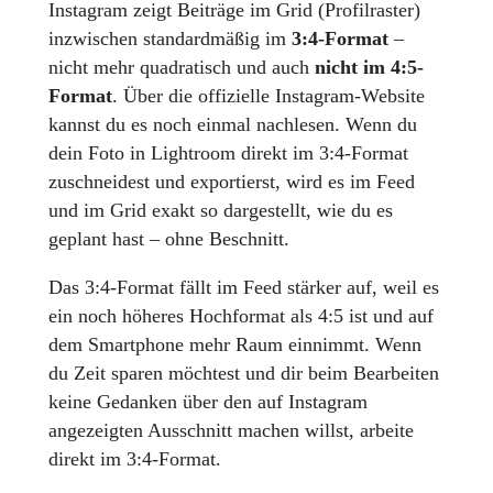
Instagram zeigt Beiträge im Grid (Profilraster)
inzwischen standardmäßig im
3:4-Format
–
nicht mehr quadratisch und auch
nicht im 4:5-
Format
. Über die offizielle Instagram-Website
kannst du es noch einmal nachlesen. Wenn du
dein Foto in Lightroom direkt im 3:4-Format
zuschneidest und exportierst, wird es im Feed
und im Grid exakt so dargestellt, wie du es
geplant hast – ohne Beschnitt.
Das 3:4-Format fällt im Feed stärker auf, weil es
ein noch höheres Hochformat als 4:5 ist und auf
dem Smartphone mehr Raum einnimmt. Wenn
du Zeit sparen möchtest und dir beim Bearbeiten
keine Gedanken über den auf Instagram
angezeigten Ausschnitt machen willst, arbeite
direkt im 3:4-Format.