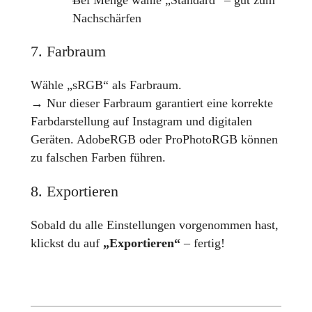
Nachschärfen
7. Farbraum
Wähle „sRGB“ als Farbraum.
→ Nur dieser Farbraum garantiert eine korrekte
Farbdarstellung auf Instagram und digitalen
Geräten. AdobeRGB oder ProPhotoRGB können
zu falschen Farben führen.
8. Exportieren
Sobald du alle Einstellungen vorgenommen hast,
klickst du auf
„Exportieren“
– fertig!