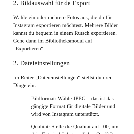
2. Bildauswahl für de Export
Wähle ein oder mehrere Fotos aus, die du für
Instagram exportieren möchtest. Mehrere Bilder
kannst du bequem in einem Rutsch exportieren.
Gehe dann im Bibliotheksmodul auf
„Exportieren“.
2. Dateieinstellungen
Im Reiter „Dateieinstellungen“ stellst du drei
Dinge ein:
Bildformat: Wähle JPEG – das ist das
gängige Format für digitale Bilder und
wird von Instagram unterstützt.
Qualität: Stelle die Qualität auf 100, um