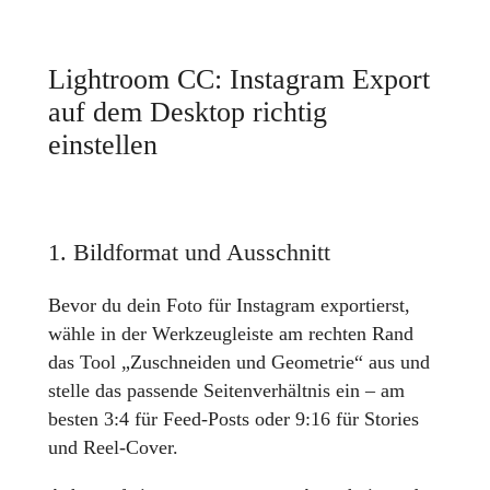
Lightroom CC: Instagram Export
auf dem Desktop richtig
einstellen
1. Bildformat und Ausschnitt
Bevor du dein Foto für Instagram exportierst,
wähle in der Werkzeugleiste am rechten Rand
das Tool „Zuschneiden und Geometrie“ aus und
stelle das passende Seitenverhältnis ein – am
besten 3:4 für Feed-Posts oder 9:16 für Stories
und Reel-Cover.