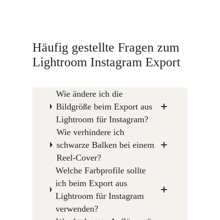
Häufig gestellte Fragen zum
Lightroom Instagram Export
Wie ändere ich die
Bildgröße beim Export aus
Lightroom für Instagram?
Wie verhindere ich
schwarze Balken bei einem
Reel-Cover?
Welche Farbprofile sollte
ich beim Export aus
Lightroom für Instagram
verwenden?