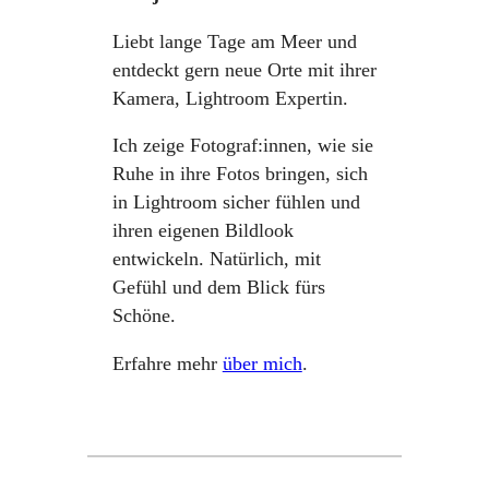
Liebt lange Tage am Meer und
entdeckt gern neue Orte mit ihrer
Kamera, Lightroom Expertin.
Ich zeige Fotograf:innen, wie sie
Ruhe in ihre Fotos bringen, sich
in Lightroom sicher fühlen und
ihren eigenen Bildlook
entwickeln. Natürlich, mit
Gefühl und dem Blick fürs
Schöne.
Erfahre mehr
über mich
.