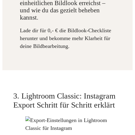
einheitlichen Bildlook erreichst –
und wie du das gezielt beheben
kannst.
Lade dir für 0,- € die Bildlook-Checkliste
herunter und bekomme mehr Klarheit für
deine Bildbearbeitung.
3. Lightroom Classic: Instagram
Export Schritt für Schritt erklärt