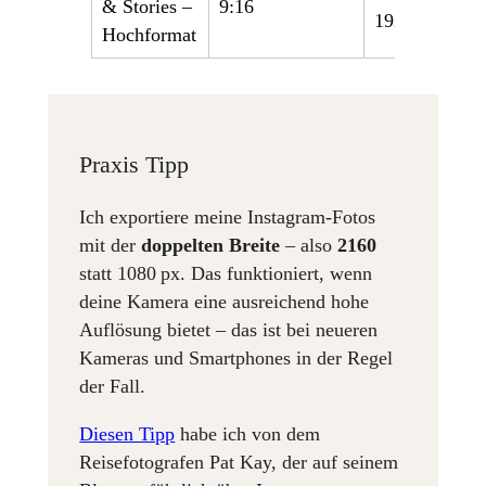
& Stories –
9:16
1920
Hochformat
Praxis Tipp
Ich exportiere meine Instagram-Fotos
mit der
doppelten Breite
– also
2160
statt 1080 px. Das funktioniert, wenn
deine Kamera eine ausreichend hohe
Auflösung bietet – das ist bei neueren
Kameras und Smartphones in der Regel
der Fall.
Diesen Tipp
habe ich von dem
Reisefotografen Pat Kay, der auf seinem