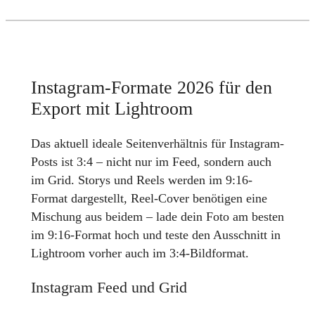
Instagram-Formate 2026 für den
Export mit Lightroom
Das aktuell ideale Seitenverhältnis für Instagram-
Posts ist 3:4 – nicht nur im Feed, sondern auch
im Grid. Storys und Reels werden im 9:16-
Format dargestellt, Reel-Cover benötigen eine
Mischung aus beidem – lade dein Foto am besten
im 9:16-Format hoch und teste den Ausschnitt in
Lightroom vorher auch im 3:4-Bildformat.
Instagram Feed und Grid