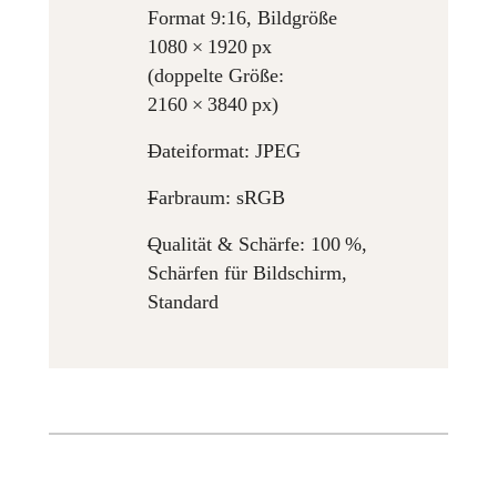
Format 9:16, Bildgröße
1080 × 1920 px
(doppelte Größe:
2160 × 3840 px)
Dateiformat: JPEG
Farbraum: sRGB
Qualität & Schärfe: 100 %,
Schärfen für Bildschirm,
Standard